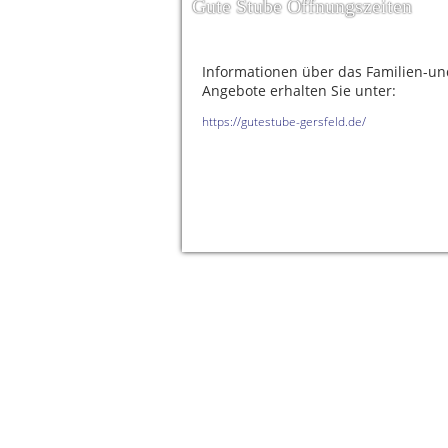
Gute Stube Öffnungszeiten
Informationen über das Familien-u
Angebote erhalten Sie unter:
https://gutestube-gersfeld.de/