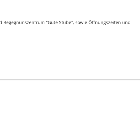
nd Begegnunszentrum "Gute Stube", sowie Öffnungszeiten und