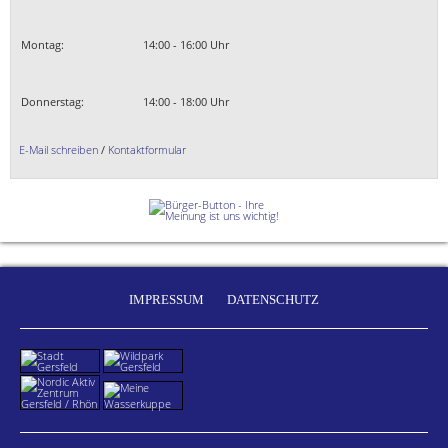
Montag:
14:00 - 16:00 Uhr
Donnerstag:
14:00 - 18:00 Uhr
E-Mail schreiben
/
Kontaktformular
IMPRESSUM
DATENSCHUTZ